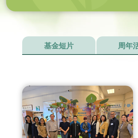
基金短片
周年