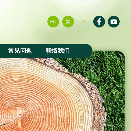
EN
繁
常见问题
联络我们
成果