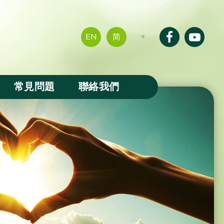
EN
简
常見問題
聯絡我們
成果